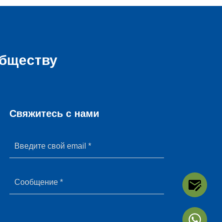
обществу
Свяжитесь с нами